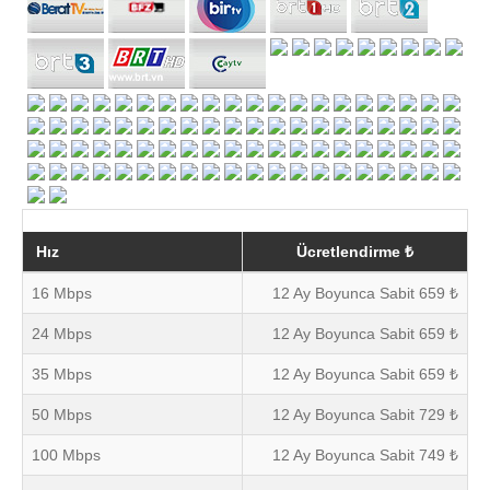
Hız
Ücretlendirme ₺
16 Mbps
12 Ay Boyunca Sabit 659 ₺
24 Mbps
12 Ay Boyunca Sabit 659 ₺
35 Mbps
12 Ay Boyunca Sabit 659 ₺
50 Mbps
12 Ay Boyunca Sabit 729 ₺
100 Mbps
12 Ay Boyunca Sabit 749 ₺