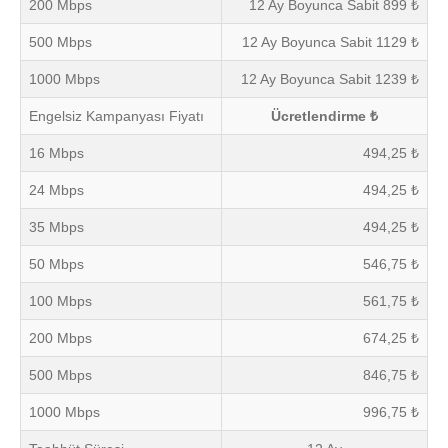
200 Mbps
12 Ay Boyunca Sabit 899 ₺
500 Mbps
12 Ay Boyunca Sabit 1129 ₺
1000 Mbps
12 Ay Boyunca Sabit 1239 ₺
Engelsiz Kampanyası Fiyatı
Ücretlendirme ₺
16 Mbps
494,25 ₺
24 Mbps
494,25 ₺
35 Mbps
494,25 ₺
50 Mbps
546,75 ₺
100 Mbps
561,75 ₺
200 Mbps
674,25 ₺
500 Mbps
846,75 ₺
1000 Mbps
996,75 ₺